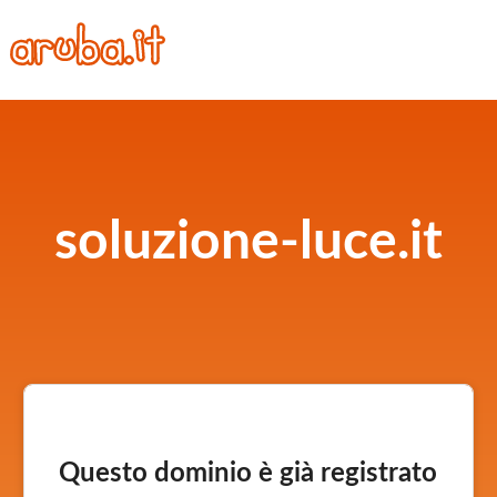
soluzione-luce.it
Questo dominio è già registrato